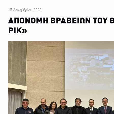
15 Δεκεμβρίου 2023
ΑΠΟΝΟΜΗ ΒΡΑΒΕΙΩΝ ΤΟΥ 
ΡΙΚ»