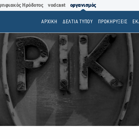
ψηφιακός Ηρόδοτος
vodcast
οργανισμός
ΑΡΧΙΚΗ
ΔΕΛΤΙΑ ΤΥΠΟΥ
ΠΡΟΚΗΡΥΞΕΙΣ
EΚ