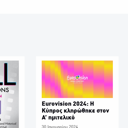
Eurovision 2024: Η
Κύπρος κληρώθηκε στον
A’ ημιτελικό
30 Ιανουαρίου 2024