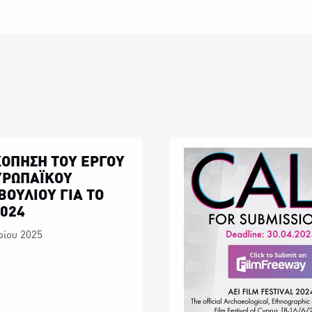
ΟΠΗΣΗ ΤΟΥ ΕΡΓΟΥ
ΥΡΩΠΑΪΚΟΥ
ΒΟΥΛΙΟΥ ΓΙΑ ΤΟ
2024
ρίου 2025