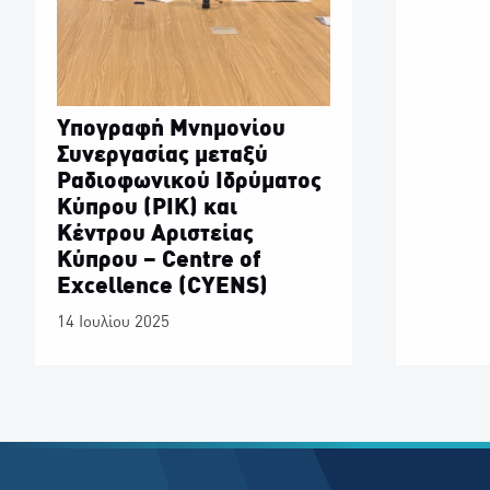
Υπογραφή Μνημονίου
Συνεργασίας μεταξύ
Ραδιοφωνικού Ιδρύματος
Κύπρου (ΡΙΚ) και
Κέντρου Αριστείας
Κύπρου – Centre of
Excellence (CYENS)
14 Ιουλίου 2025