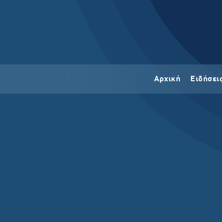
Αρχική
Ειδήσει