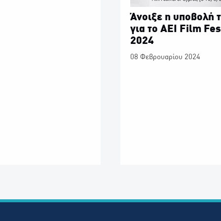
Άνοιξε η υποβολή 
για το AEI Film Fes
2024
08 Φεβρουαρίου 2024