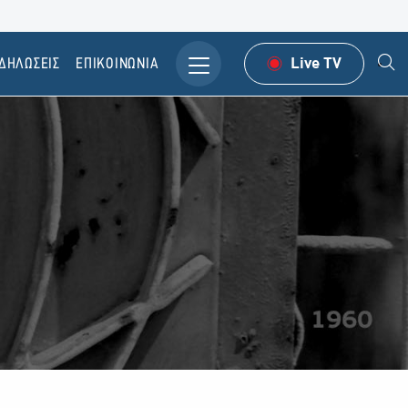
ΔΗΛΩΣΕΙΣ
ΕΠΙΚΟΙΝΩΝΙΑ
Live TV