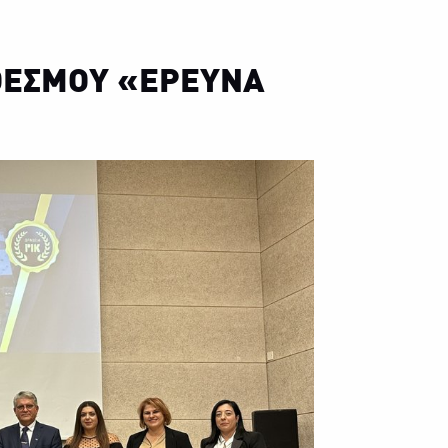
ΘΕΣΜΟΥ «ΕΡΕΥΝΑ