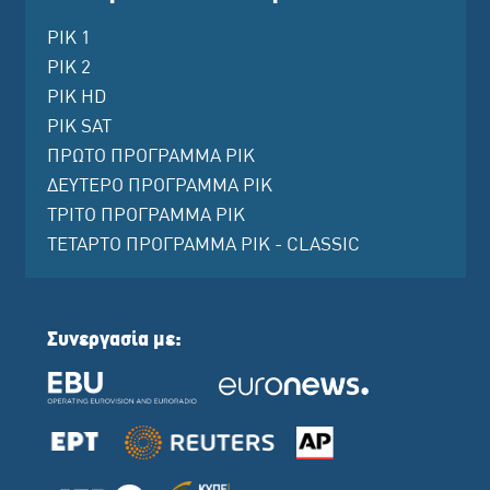
ΡΙΚ 1
ΡΙΚ 2
ΡΙΚ HD
ΡΙΚ SAT
ΠΡΩΤΟ ΠΡΟΓΡΑΜΜΑ ΡΙΚ
ΔΕΥΤΕΡΟ ΠΡΟΓΡΑΜΜΑ ΡΙΚ
ΤΡΙΤΟ ΠΡΟΓΡΑΜΜΑ ΡΙΚ
ΤΕΤΑΡΤΟ ΠΡΟΓΡΑΜΜΑ ΡΙΚ - CLASSIC
Συνεργασία με: