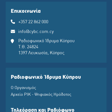
Επικοινωνία
+357 22 862 000
info@cybc.com.cy
Ραδιοφωνικό Ίδρυμα Κύπρου
Τ.Θ. 24824
1397 Λευκωσία, Κύπρος
Ραδιοφωνικό Ίδρυμα Κύπρου
Ο Οργανισμός
Αρχείο ΡΙΚ - Ψηφιακός Ηρόδοτος
Τηλεόραση και Ραδιόφωνο