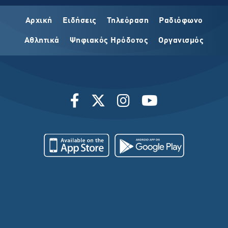
Αρχική
Ειδήσεις
Τηλεόραση
Ραδιόφωνο
Αθλητικά
Ψηφιακός Ηρόδοτος
Οργανισμός