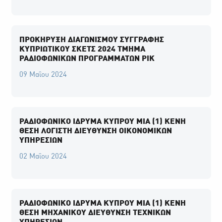
ΠΡΟΚΗΡΥΞΗ ΔΙΑΓΩΝΙΣΜΟΥ ΣΥΓΓΡΑΦΗΣ
ΚΥΠΡΙΩΤΙΚΟΥ ΣΚΕΤΣ 2024 ΤΜΗΜΑ
ΡΑΔΙΟΦΩΝΙΚΩΝ ΠΡΟΓΡΑΜΜΑΤΩΝ ΡΙΚ
09 Μαΐου 2024
ΡΑΔΙΟΦΩΝΙΚΟ ΙΔΡΥΜΑ ΚΥΠΡΟΥ ΜΙΑ (1) ΚΕΝΗ
ΘΕΣΗ ΛΟΓΙΣΤΗ ΔΙΕΥΘΥΝΣΗ ΟΙΚΟΝΟΜΙΚΩΝ
ΥΠΗΡΕΣΙΩΝ
02 Μαΐου 2024
ΡΑΔΙΟΦΩΝΙΚΟ ΙΔΡΥΜΑ ΚΥΠΡΟΥ ΜΙΑ (1) ΚΕΝΗ
ΘΕΣΗ ΜΗΧΑΝΙΚΟΥ ΔΙΕΥΘΥΝΣΗ ΤΕΧΝΙΚΩΝ