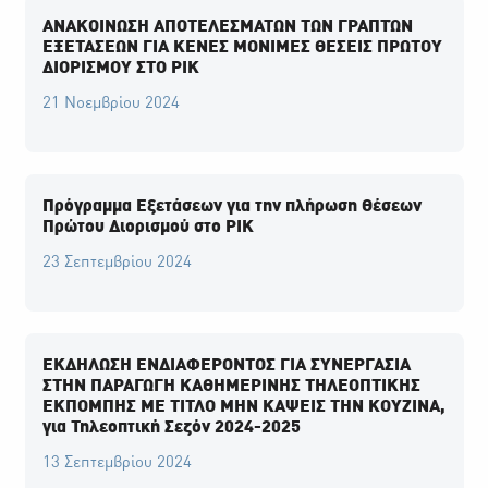
ΑΝΑΚΟΙΝΩΣΗ ΑΠΟΤΕΛΕΣΜΑΤΩΝ ΤΩΝ ΓΡΑΠΤΏΝ
ΕΞΕΤΑΣΕΩΝ ΓΙΑ ΚΕΝΕΣ ΜΟΝΙΜΕΣ ΘΕΣΕΙΣ ΠΡΩΤΟΥ
ΔΙΟΡΙΣΜΟΥ ΣΤΟ ΡΙΚ
21 Νοεμβρίου 2024
Πρόγραμμα Εξετάσεων για την πλήρωση Θέσεων
Πρώτου Διορισμού στο ΡΙΚ
23 Σεπτεμβρίου 2024
ΕΚΔΗΛΩΣΗ ΕΝΔΙΑΦΕΡΟΝΤΟΣ ΓΙΑ ΣΥΝΕΡΓΑΣΙΑ
ΣΤΗΝ ΠΑΡΑΓΩΓΗ ΚΑΘΗΜΕΡΙΝΗΣ ΤΗΛΕΟΠΤΙΚΗΣ
ΕΚΠΟΜΠΗΣ ΜΕ ΤΙΤΛΟ ΜΗΝ ΚΑΨΕΙΣ ΤΗΝ ΚΟΥΖΙΝΑ,
για Τηλεοπτική Σεζόν 2024-2025
13 Σεπτεμβρίου 2024