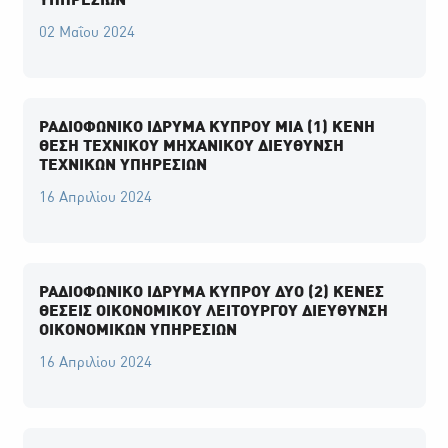
ΥΠΗΡΕΣΙΩΝ
02 Μαΐου 2024
ΡΑΔΙΟΦΩΝΙΚΟ ΙΔΡΥΜΑ ΚΥΠΡΟΥ ΜΙΑ (1) ΚΕΝΗ
ΘΕΣΗ ΤΕΧΝΙΚΟΥ ΜΗΧΑΝΙΚΟΥ ΔΙΕΥΘΥΝΣΗ
ΤΕΧΝΙΚΩΝ ΥΠΗΡΕΣΙΩΝ
16 Απριλίου 2024
ΡΑΔΙΟΦΩΝΙΚΟ ΙΔΡΥΜΑ ΚΥΠΡΟΥ ΔΥΟ (2) ΚΕΝΕΣ
ΘΕΣΕΙΣ ΟΙΚΟΝΟΜΙΚΟΥ ΛΕΙΤΟΥΡΓΟΥ ΔΙΕΥΘΥΝΣΗ
ΟΙΚΟΝΟΜΙΚΩΝ ΥΠΗΡΕΣΙΩΝ
16 Απριλίου 2024