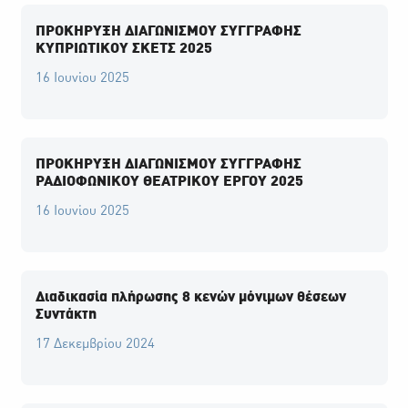
ΠΡΟΚΗΡΥΞΗ ΔΙΑΓΩΝΙΣΜΟΥ ΣΥΓΓΡΑΦΗΣ
ΚΥΠΡΙΩΤΙΚΟΥ ΣΚΕΤΣ 2025
16 Ιουνίου 2025
ΠΡΟΚΗΡΥΞΗ ΔΙΑΓΩΝΙΣΜΟΥ ΣΥΓΓΡΑΦΗΣ
ΡΑΔΙΟΦΩΝΙΚΟΥ ΘΕΑΤΡΙΚΟΥ ΕΡΓΟΥ 2025
16 Ιουνίου 2025
Διαδικασία πλήρωσης 8 κενών μόνιμων θέσεων
Συντάκτη
17 Δεκεμβρίου 2024