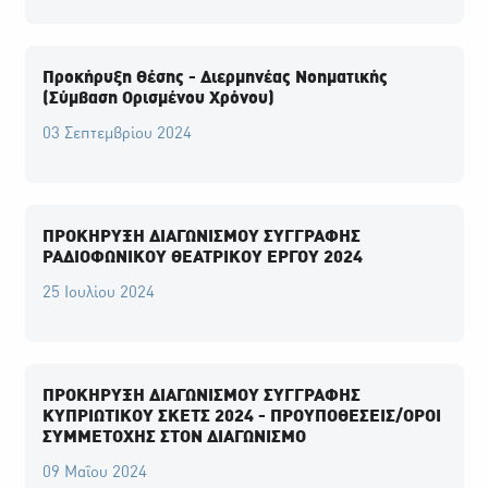
Προκήρυξη Θέσης - Διερμηνέας Νοηματικής
(Σύμβαση Ορισμένου Χρόνου)
03 Σεπτεμβρίου 2024
ΠΡΟΚΗΡΥΞΗ ΔΙΑΓΩΝΙΣΜΟΥ ΣΥΓΓΡΑΦΗΣ
ΡΑΔΙΟΦΩΝΙΚΟΥ ΘΕΑΤΡΙΚΟΥ ΕΡΓΟΥ 2024
25 Ιουλίου 2024
ΠΡΟΚΗΡΥΞΗ ΔΙΑΓΩΝΙΣΜΟΥ ΣΥΓΓΡΑΦΗΣ
ΚΥΠΡΙΩΤΙΚΟΥ ΣΚΕΤΣ 2024 - ΠΡΟΥΠΟΘΕΣΕΙΣ/ΟΡΟΙ
ΣΥΜΜΕΤΟΧΗΣ ΣΤΟΝ ΔΙΑΓΩΝΙΣΜΟ
09 Μαΐου 2024