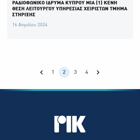
ΡΑΔΙΟΦΩΝΙΚΟ ΙΔΡΥΜΑ ΚΥΠΡΟΥ ΜΙΑ (1) ΚΕΝΗ
ΘΕΣΗ ΛΕΙΤΟΥΡΓΟΥ ΥΠΗΡΕΣΙΑΣ ΧΕΙΡΙΣΤΩΝ ΤΜΗΜΑ
ΣΤΗΡΙΞΗΣ
16 Απριλίου 2024
1
2
3
4
Previous page
Next page