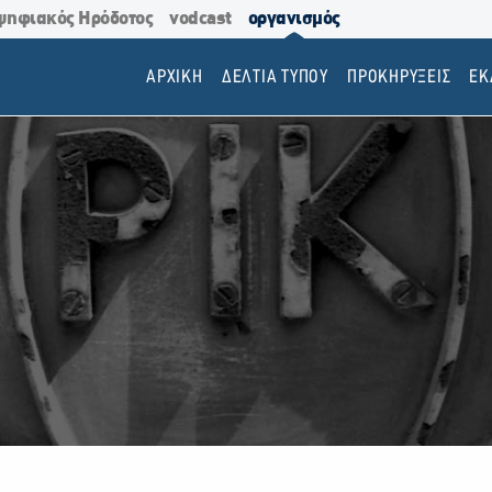
ψηφιακός Ηρόδοτος
vodcast
οργανισμός
ΑΡΧΙΚΗ
ΔΕΛΤΙΑ ΤΥΠΟΥ
ΠΡΟΚΗΡΥΞΕΙΣ
EΚ