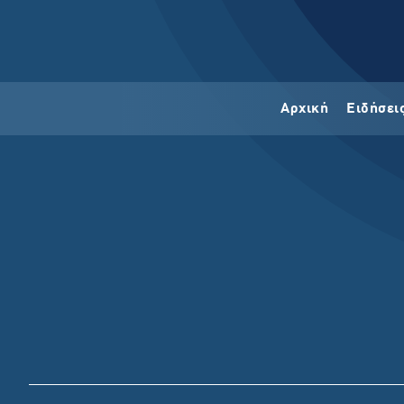
Αρχική
Ειδήσει