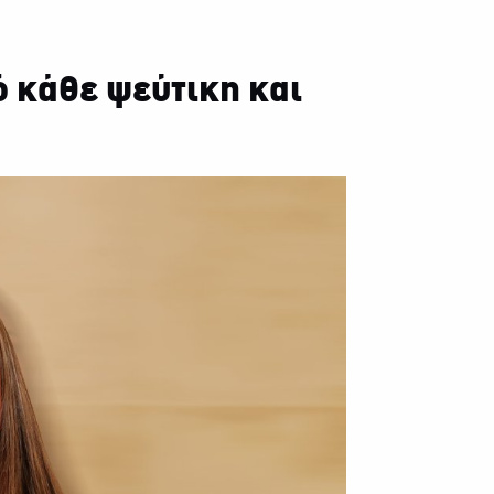
 κάθε ψεύτικη και