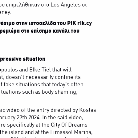
που επιμελήθηκαν στο Los Angeles οι
eney.
θέσιμο στην ιστοσελίδα του ΡΙΚ
rik.cy
 πρεμιέρα στο επίσημο κανάλι του
pressive situation
opoulos and Elke Tiel that will
, doesn’t necessarily confine its
fake situations that today’s often
 Situations such as body shaming,
sic video of the entry directed by Kostas
bruary 29th 2024. In the said video,
e specifically at the City Of Dreams
the island and at the Limassol Marina,