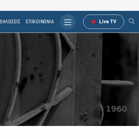
ΔΗΛΩΣΕΙΣ
ΕΠΙΚΟΙΝΩΝΙΑ
Live TV