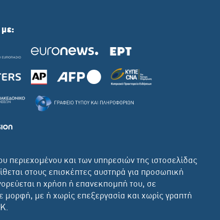
 με:
ου περιεχομένου και των υπηρεσιών της ιστοσελίδας
τίθεται στους επισκέπτες αυστηρά για προσωπική
ορεύεται η χρήση ή επανεκπομπή του, σε
 μορφή, με ή χωρίς επεξεργασία και χωρίς γραπτή
ΙΚ.