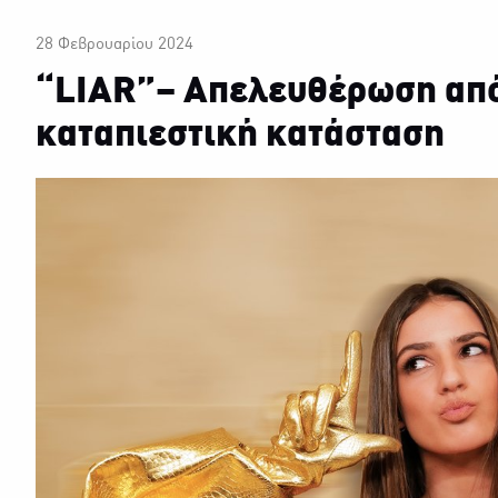
28 Φεβρουαρίου 2024
“LIAR”– Απελευθέρωση από
καταπιεστική κατάσταση