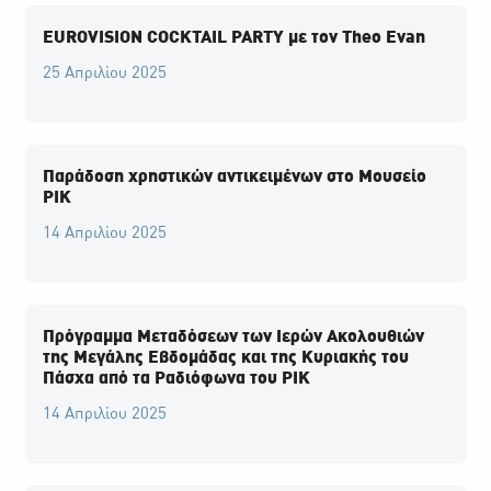
EUROVISION COCKTAIL PARTY με τον Theo Evan
25 Απριλίου 2025
Παράδοση χρηστικών αντικειμένων στο Μουσείο
ΡΙΚ
14 Απριλίου 2025
Πρόγραμμα Μεταδόσεων των Ιερών Ακολουθιών
της Μεγάλης Εβδομάδας και της Κυριακής του
Πάσχα από τα Ραδιόφωνα του ΡΙΚ
14 Απριλίου 2025