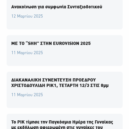
Ανακοίνωση για συμφωνία Συνταξιοδοτικού
12 Μαρτίου 2025
ME TO “SHH” ΣΤΗΝ EUROVISION 2025
11 Μαρτίου 2025
ΔΙΑΚΑΝΑΛΙΚΗ ΣΥΝΕΝΤΕΥΞΗ ΠΡΟΕΔΡΟΥ
ΧΡΙΣΤΟΔΟΥΛΙΔΗ ΡΙΚ1, ΤΕΤΑΡΤΗ 12/3 ΣΤΙΣ 8μμ
11 Μαρτίου 2025
Το ΡΙΚ τίμησε την Παγκόσμια Ημέρα της Γυναίκας
με εκδήλωση αφιερωμένη στις γυναίκες του