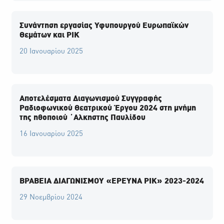
Συνάντηση εργασίας Υφυπουργού Ευρωπαϊκών
Θεμάτων και ΡΙΚ
20 Ιανουαρίου 2025
Αποτελέσματα Διαγωνισμού Συγγραφής
Ραδιοφωνικού Θεατρικού Έργου 2024 στη μνήμη
της ηθοποιού ΄Αλκηστης Παυλίδου
16 Ιανουαρίου 2025
ΒΡΑΒΕΙΑ ΔΙΑΓΩΝΙΣΜΟΥ «ΕΡΕΥΝΑ ΡΙΚ» 2023-2024
29 Νοεμβρίου 2024