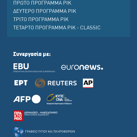
ΠΡΩΤΟ ΠΡΟΓΡΑΜΜΑ ΡΙΚ
ΔΕΥΤΕΡΟ ΠΡΟΓΡΑΜΜΑ ΡΙΚ
ΤΡΙΤΟ ΠΡΟΓΡΑΜΜΑ ΡΙΚ
ΤΕΤΑΡΤΟ ΠΡΟΓΡΑΜΜΑ ΡΙΚ - CLASSIC
Συνεργασία με: