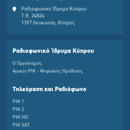
Ραδιοφωνικό Ίδρυμα Κύπρου
Τ.Θ. 24824
1397 Λευκωσία, Κύπρος
Ραδιοφωνικό Ίδρυμα Κύπρου
Ο Οργανισμός
Αρχείο ΡΙΚ - Ψηφιακός Ηρόδοτος
Τηλεόραση και Ραδιόφωνο
ΡΙΚ 1
ΡΙΚ 2
ΡΙΚ HD
ΡΙΚ SAT