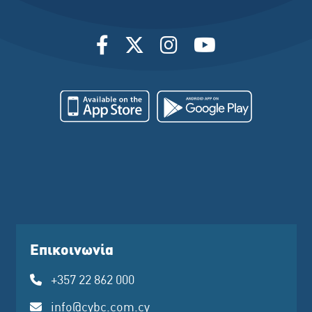
Επικοινωνία
+357 22 862 000
info@cybc.com.cy