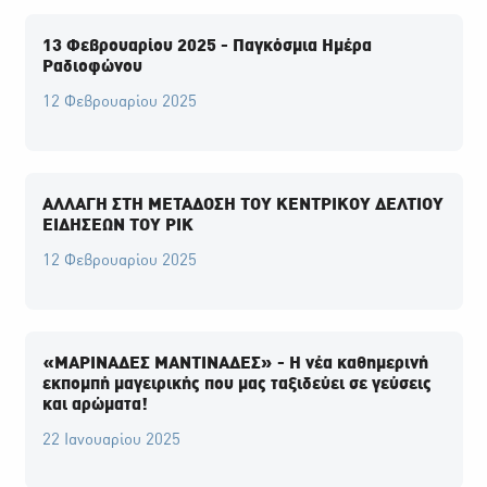
13 Φεβρουαρίου 2025 - Παγκόσμια Ημέρα
Ραδιοφώνου
12 Φεβρουαρίου 2025
ΑΛΛΑΓΗ ΣΤΗ ΜΕΤΑΔΟΣΗ ΤΟΥ ΚΕΝΤΡΙΚΟΥ ΔΕΛΤΙΟΥ
ΕΙΔΗΣΕΩΝ ΤΟΥ ΡΙΚ
12 Φεβρουαρίου 2025
«ΜΑΡΙΝΑΔΕΣ ΜΑΝΤΙΝΑΔΕΣ» - Η νέα καθημερινή
εκπομπή μαγειρικής που μας ταξιδεύει σε γεύσεις
και αρώματα!
22 Ιανουαρίου 2025