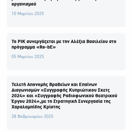
οργανισμού
10 Μαρτίου 2025
Το ΡΙΚ συνεργάζεται με την Αλέξια Βασιλείου στο
πρόγραμμα «Re-bE»
05 Μαρτίου 2025
Τελετή Απονομής Βραβείων και Επαίνων
Διαγωνισμών «Συγγραφής Κυπριώτικου Σκετς
2024» και «Συγγραφής Ραδιοφωνικού Θεατρικού
Έργου 2024»,με τη Στρατηγική Συνεργασία της
Χαραλαμπίδης Κρίστης
28 Φεβρουαρίου 2025