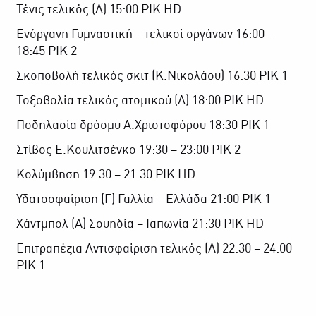
Τένις τελικός (Α) 15:00 ΡΙΚ HD
Ενόργανη Γυμναστική – τελικοί οργάνων 16:00 –
18:45 ΡΙΚ 2
Σκοποβολή τελικός σκιτ (Κ.Νικολάου) 16:30 ΡΙΚ 1
Τοξοβολία τελικός ατομικού (Α) 18:00 ΡΙΚ HD
Ποδηλασία δρόομυ Α.Χριστοφόρου 18:30 ΡΙΚ 1
Στίβος Ε.Κουλιτσένκο 19:30 – 23:00 ΡΙΚ 2
Κολύμβηση 19:30 – 21:30 ΡΙΚ HD
Υδατοσφαίριση (Γ) Γαλλία – Ελλάδα 21:00 ΡΙΚ 1
Χάντμπολ (Α) Σουηδία – Ιαπωνία 21:30 ΡΙΚ HD
Επιτραπέζια Αντισφαίριση τελικός (Α) 22:30 – 24:00
ΡΙΚ 1