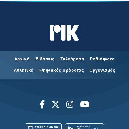
Αρχική
Ειδήσεις
Τηλεόραση
Ραδιόφωνο
Αθλητικά
Ψηφιακός Ηρόδοτος
Οργανισμός