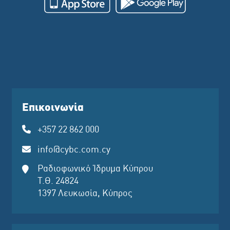
Επικοινωνία
+357 22 862 000
info@cybc.com.cy
Ραδιοφωνικό Ίδρυμα Κύπρου
Τ.Θ. 24824
1397 Λευκωσία, Κύπρος