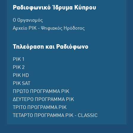
Ραδιοφωνικό Ίδρυμα Κύπρου
Ο Οργανισμός
Αρχείο ΡΙΚ - Ψηφιακός Ηρόδοτος
Τηλεόραση και Ραδιόφωνο
ΡΙΚ 1
ΡΙΚ 2
ΡΙΚ HD
ΡΙΚ SAT
ΠΡΩΤΟ ΠΡΟΓΡΑΜΜΑ ΡΙΚ
ΔΕΥΤΕΡΟ ΠΡΟΓΡΑΜΜΑ ΡΙΚ
ΤΡΙΤΟ ΠΡΟΓΡΑΜΜΑ ΡΙΚ
ΤΕΤΑΡΤΟ ΠΡΟΓΡΑΜΜΑ ΡΙΚ - CLASSIC