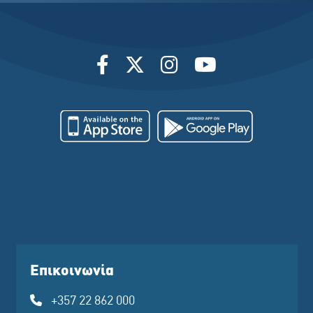
Επικοινωνία
+357 22 862 000