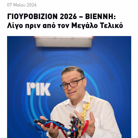
07 Μαΐου 2026
ΓΙΟΥΡΟΒΙΖΙΟΝ 2026 – ΒΙΕΝΝΗ:
Λίγο πριν από τον Μεγάλο Τελικό