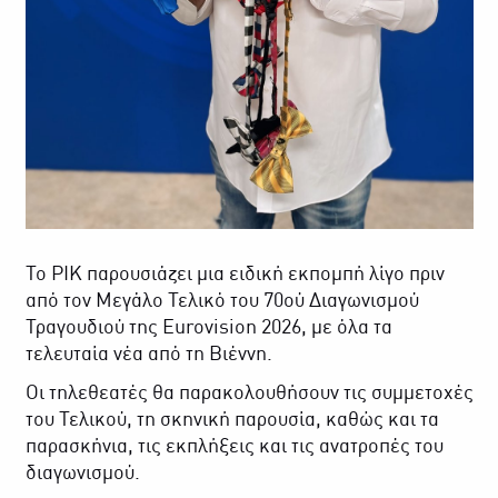
Το ΡΙΚ παρουσιάζει μια ειδική εκπομπή λίγο πριν
από τον Μεγάλο Τελικό του 70ού Διαγωνισμού
Τραγουδιού της Eurovision 2026, με όλα τα
τελευταία νέα από τη Βιέννη.
Οι τηλεθεατές θα παρακολουθήσουν τις συμμετοχές
του Τελικού, τη σκηνική παρουσία, καθώς και τα
παρασκήνια, τις εκπλήξεις και τις ανατροπές του
διαγωνισμού.