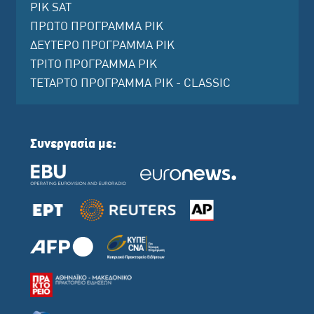
ΡΙΚ SAT
ΠΡΩΤΟ ΠΡΟΓΡΑΜΜΑ ΡΙΚ
ΔΕΥΤΕΡΟ ΠΡΟΓΡΑΜΜΑ ΡΙΚ
ΤΡΙΤΟ ΠΡΟΓΡΑΜΜΑ ΡΙΚ
ΤΕΤΑΡΤΟ ΠΡΟΓΡΑΜΜΑ ΡΙΚ - CLASSIC
Συνεργασία με: