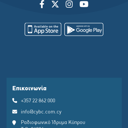
Επικοινωνία
+357 22 862 000
info@cybc.com.cy
Ραδιοφωνικό Ίδρυμα Κύπρου