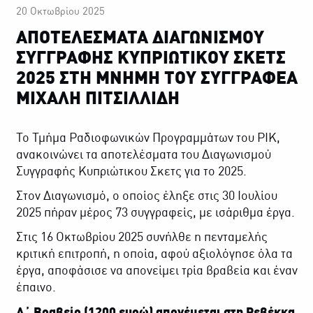
20 Οκτωβρίου 2025
ΑΠΟΤΕΛΕΣΜΑΤΑ ΔΙΑΓΩΝΙΣΜΟΥ
ΣΥΓΓΡΑΦΗΣ ΚΥΠΡΙΩΤΙΚΟΥ ΣΚΕΤΣ
2025 ΣΤΗ ΜΝΗΜΗ ΤΟΥ ΣΥΓΓΡΑΦΕΑ
ΜΙΧΑΛΗ ΠΙΤΣΙΛΛΙΔΗ
Το Τμήμα Ραδιοφωνικών Προγραμμάτων του ΡΙΚ,
ανακοινώνει τα αποτελέσματα του Διαγωνισμού
Συγγραφής Κυπριώτικου Σκετς για το 2025.
Στον Διαγωνισμό, ο οποίος έληξε στις 30 Ιουλίου
2025 πήραν μέρος 73 συγγραφείς, με ισάριθμα έργα.
Στις 16 Οκτωβρίου 2025 συνήλθε η πενταμελής
κριτική επιτροπή, η οποία, αφού αξιολόγησε όλα τα
έργα, αποφάσισε να απονείμει τρία βραβεία και έναν
έπαινο.