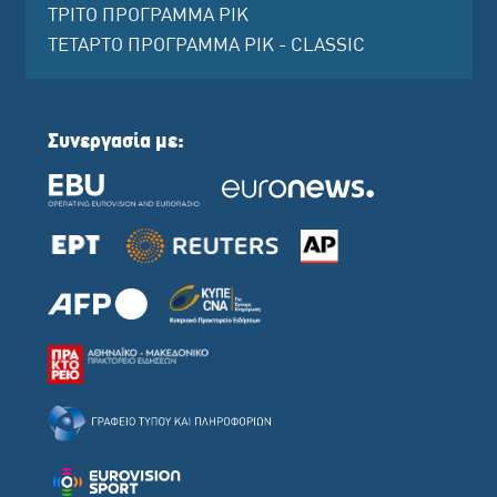
ΤΡΙΤΟ ΠΡΟΓΡΑΜΜΑ ΡΙΚ
ΤΕΤΑΡΤΟ ΠΡΟΓΡΑΜΜΑ ΡΙΚ - CLASSIC
Συνεργασία με: