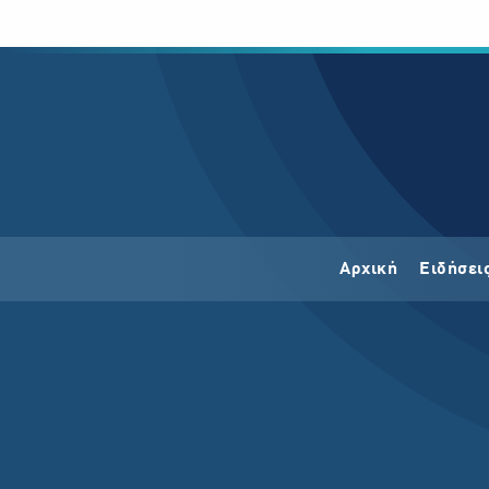
Αρχική
Ειδήσει