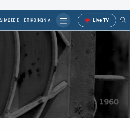
ΔΗΛΩΣΕΙΣ
ΕΠΙΚΟΙΝΩΝΙΑ
Live TV