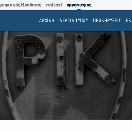
ψηφιακός Ηρόδοτος
vodcast
οργανισμός
ΑΡΧΙΚΗ
ΔΕΛΤΙΑ ΤΥΠΟΥ
ΠΡΟΚΗΡΥΞΕΙΣ
EΚ