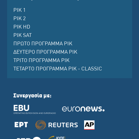
ΡΙΚ 1
ΡΙΚ 2
ΡΙΚ HD
ΡΙΚ SAT
ΠΡΩΤΟ ΠΡΟΓΡΑΜΜΑ ΡΙΚ
ΔΕΥΤΕΡΟ ΠΡΟΓΡΑΜΜΑ ΡΙΚ
ΤΡΙΤΟ ΠΡΟΓΡΑΜΜΑ ΡΙΚ
ΤΕΤΑΡΤΟ ΠΡΟΓΡΑΜΜΑ ΡΙΚ - CLASSIC
Συνεργασία με: