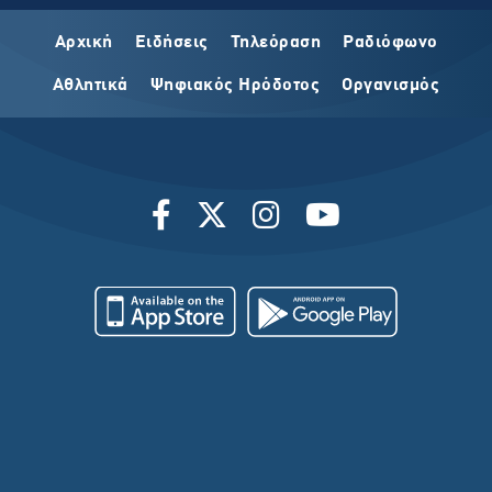
Αρχική
Ειδήσεις
Τηλεόραση
Ραδιόφωνο
Αθλητικά
Ψηφιακός Ηρόδοτος
Οργανισμός