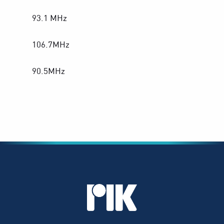
93.1 MHz
106.7MHz
90.5MHz