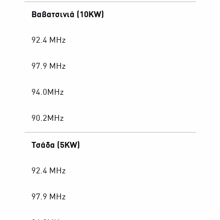
Βαβατσινιά (10KW)
92.4 MHz
97.9 MHz
94.0MHz
90.2MHz
Τσάδα (5KW)
92.4 MHz
97.9 MHz