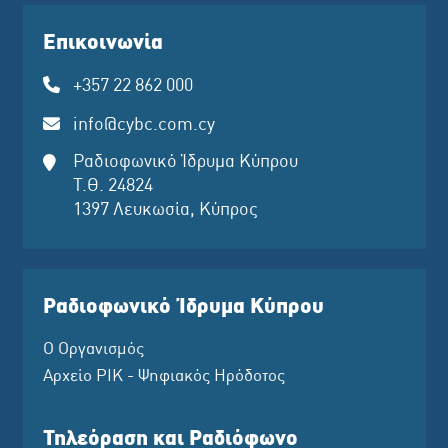
Επικοινωνία
+357 22 862 000
info@cybc.com.cy
Ραδιοφωνικό Ίδρυμα Κύπρου
Τ.Θ. 24824
1397 Λευκωσία, Κύπρος
Ραδιοφωνικό Ίδρυμα Κύπρου
Ο Οργανισμός
Αρχείο ΡΙΚ - Ψηφιακός Ηρόδοτος
Τηλεόραση και Ραδιόφωνο