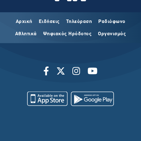
Αρχική
Ειδήσεις
Τηλεόραση
Ραδιόφωνο
Αθλητικά
Ψηφιακός Ηρόδοτος
Οργανισμός