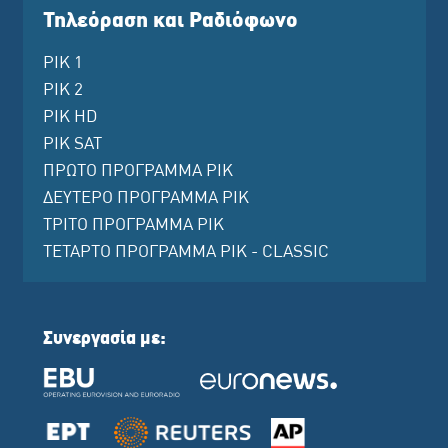
Τηλεόραση και Ραδιόφωνο
ΡΙΚ 1
ΡΙΚ 2
ΡΙΚ HD
ΡΙΚ SAT
ΠΡΩΤΟ ΠΡΟΓΡΑΜΜΑ ΡΙΚ
ΔΕΥΤΕΡΟ ΠΡΟΓΡΑΜΜΑ ΡΙΚ
ΤΡΙΤΟ ΠΡΟΓΡΑΜΜΑ ΡΙΚ
ΤΕΤΑΡΤΟ ΠΡΟΓΡΑΜΜΑ ΡΙΚ - CLASSIC
Συνεργασία με: