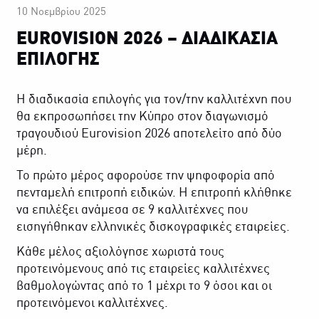
10 Νοεμβρίου 2025
EUROVISION 2026 – ΔΙΑΔΙΚΑΣΙΑ
ΕΠΙΛΟΓΗΣ
Η διαδικασία επιλογής για τον/την καλλιτέχνη που
θα εκπροσωπήσει την Κύπρο στον διαγωνισμό
τραγουδιού Eurovision 2026 αποτελείτο από δύο
μέρη.
Το πρώτο μέρος αφορούσε την ψηφοφορία από
πενταμελή επιτροπή ειδικών. Η επιτροπή κλήθηκε
να επιλέξει ανάμεσα σε 9 καλλιτέχνες που
εισηγήθηκαν ελληνικές δισκογραφικές εταιρείες.
Κάθε μέλος αξιολόγησε χωριστά τους
προτεινόμενους από τις εταιρείες καλλιτέχνες
βαθμολογώντας από το 1 μέχρι το 9 όσοι και οι
προτεινόμενοι καλλιτέχνες.