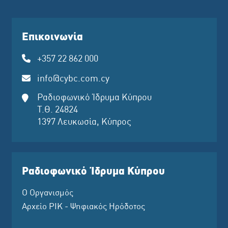
Επικοινωνία
+357 22 862 000
info@cybc.com.cy
Ραδιοφωνικό Ίδρυμα Κύπρου
Τ.Θ. 24824
1397 Λευκωσία, Κύπρος
Ραδιοφωνικό Ίδρυμα Κύπρου
Ο Οργανισμός
Αρχείο ΡΙΚ - Ψηφιακός Ηρόδοτος