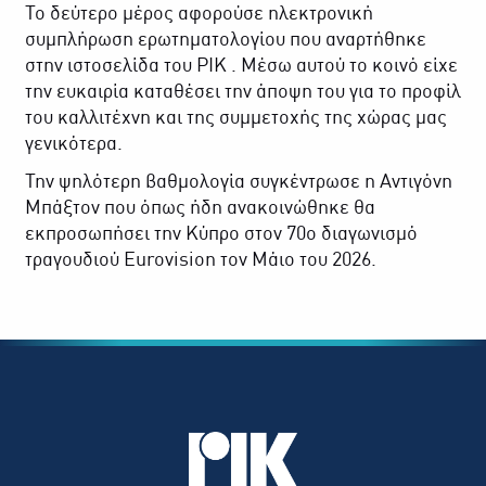
Το δεύτερο μέρος αφορούσε ηλεκτρονική
συμπλήρωση ερωτηματολογίου που αναρτήθηκε
στην ιστοσελίδα του ΡΙΚ . Μέσω αυτού το κοινό είχε
την ευκαιρία καταθέσει την άποψη του για το προφίλ
του καλλιτέχνη και της συμμετοχής της χώρας μας
γενικότερα.
Την ψηλότερη βαθμολογία συγκέντρωσε η Αντιγόνη
Μπάξτον που όπως ήδη ανακοινώθηκε θα
εκπροσωπήσει την Κύπρο στον 70ο διαγωνισμό
τραγουδιού Eurovision τον Μάιο του 2026.