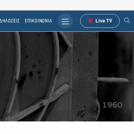
ΔΗΛΩΣΕΙΣ
ΕΠΙΚΟΙΝΩΝΙΑ
Live TV