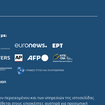
 με:
ου περιεχομένου και των υπηρεσιών της ιστοσελίδας
τίθεται στους επισκέπτες αυστηρά για προσωπική