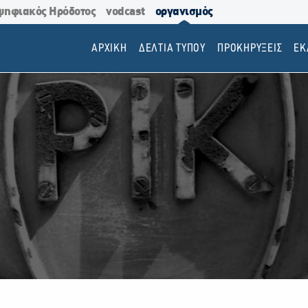
ψηφιακός Ηρόδοτος
vodcast
οργανισμός
ΑΡΧΙΚΗ
ΔΕΛΤΙΑ ΤΥΠΟΥ
ΠΡΟΚΗΡΥΞΕΙΣ
EΚ