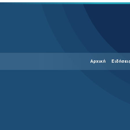
Αρχική
Ειδήσει