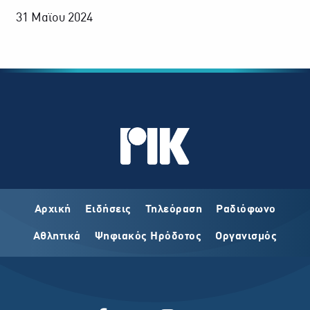
31 Μαϊου 2024
Αρχική
Ειδήσεις
Τηλεόραση
Ραδιόφωνο
Αθλητικά
Ψηφιακός Ηρόδοτος
Οργανισμός