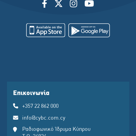
Επικοινωνία
+357 22 862 000
info@cybc.com.cy
Ραδιοφωνικό Ίδρυμα Κύπρου