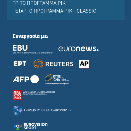
ΤΡΙΤΟ ΠΡΟΓΡΑΜΜΑ ΡΙΚ
ΤΕΤΑΡΤΟ ΠΡΟΓΡΑΜΜΑ ΡΙΚ - CLASSIC
Συνεργασία με: