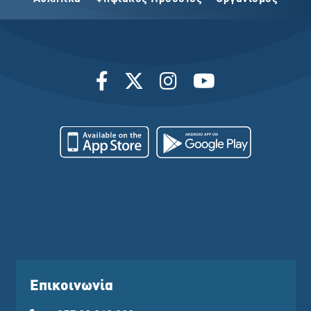
Επικοινωνία