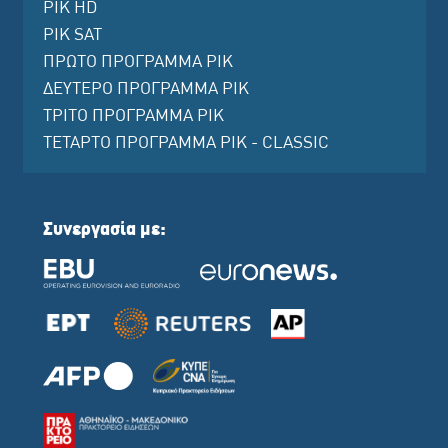
ΡΙΚ HD
ΡΙΚ SAT
ΠΡΩΤΟ ΠΡΟΓΡΑΜΜΑ ΡΙΚ
ΔΕΥΤΕΡΟ ΠΡΟΓΡΑΜΜΑ ΡΙΚ
ΤΡΙΤΟ ΠΡΟΓΡΑΜΜΑ ΡΙΚ
ΤΕΤΑΡΤΟ ΠΡΟΓΡΑΜΜΑ ΡΙΚ - CLASSIC
Συνεργασία με: