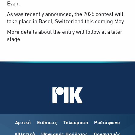
Evan.
As was recently announced, the 2025 contest will
take place in Basel, Switzerland this coming May.
More details about the entry will follow at a later
stage.
Αρχική
Ειδήσεις
Τηλεόραση
Ραδιόφωνο
Αθλητικά
Ψηφιακός Ηρόδοτος
Οργανισμός