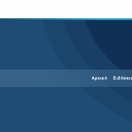
Αρχική
Ειδήσει