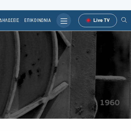
ΔΗΛΩΣΕΙΣ
ΕΠΙΚΟΙΝΩΝΙΑ
Live TV