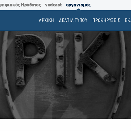
ψηφιακός Ηρόδοτος
vodcast
οργανισμός
ΑΡΧΙΚΗ
ΔΕΛΤΙΑ ΤΥΠΟΥ
ΠΡΟΚΗΡΥΞΕΙΣ
EΚ