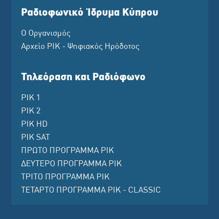
Ραδιοφωνικό Ίδρυμα Κύπρου
Ο Οργανισμός
Αρχείο ΡΙΚ - Ψηφιακός Ηρόδοτος
Τηλεόραση και Ραδιόφωνο
ΡΙΚ 1
ΡΙΚ 2
ΡΙΚ HD
ΡΙΚ SAT
ΠΡΩΤΟ ΠΡΟΓΡΑΜΜΑ ΡΙΚ
ΔΕΥΤΕΡΟ ΠΡΟΓΡΑΜΜΑ ΡΙΚ
ΤΡΙΤΟ ΠΡΟΓΡΑΜΜΑ ΡΙΚ
ΤΕΤΑΡΤΟ ΠΡΟΓΡΑΜΜΑ ΡΙΚ - CLASSIC