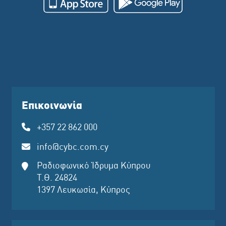
Επικοινωνία
+357 22 862 000
info@cybc.com.cy
Ραδιοφωνικό Ίδρυμα Κύπρου
Τ.Θ. 24824
1397 Λευκωσία, Κύπρος