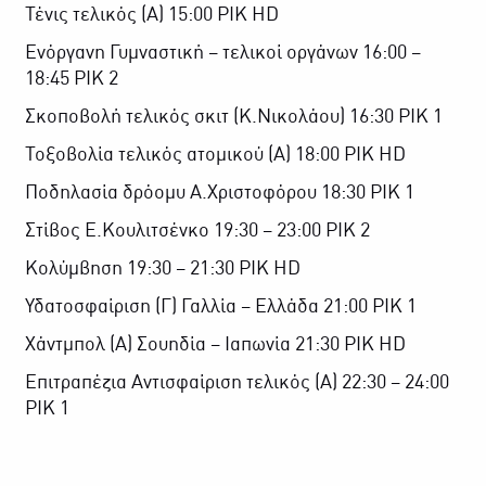
Τένις τελικός (Α) 15:00 ΡΙΚ HD
Ενόργανη Γυμναστική – τελικοί οργάνων 16:00 –
18:45 ΡΙΚ 2
Σκοποβολή τελικός σκιτ (Κ.Νικολάου) 16:30 ΡΙΚ 1
Τοξοβολία τελικός ατομικού (Α) 18:00 ΡΙΚ HD
Ποδηλασία δρόομυ Α.Χριστοφόρου 18:30 ΡΙΚ 1
Στίβος Ε.Κουλιτσένκο 19:30 – 23:00 ΡΙΚ 2
Κολύμβηση 19:30 – 21:30 ΡΙΚ HD
Υδατοσφαίριση (Γ) Γαλλία – Ελλάδα 21:00 ΡΙΚ 1
Χάντμπολ (Α) Σουηδία – Ιαπωνία 21:30 ΡΙΚ HD
Επιτραπέζια Αντισφαίριση τελικός (Α) 22:30 – 24:00
ΡΙΚ 1