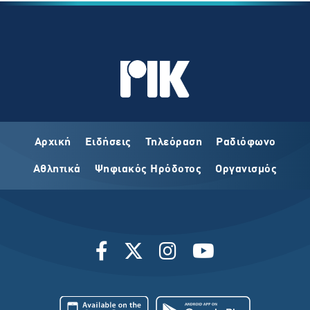
Αρχική
Ειδήσεις
Τηλεόραση
Ραδιόφωνο
Αθλητικά
Ψηφιακός Ηρόδοτος
Οργανισμός